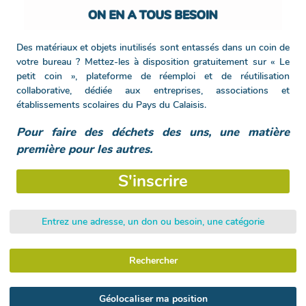
Des matériaux et objets inutilisés sont entassés dans un coin de
votre bureau ? Mettez-les à disposition gratuitement sur « Le
petit coin », plateforme de réemploi et de réutilisation
collaborative, dédiée aux entreprises, associations et
établissements scolaires du Pays du Calaisis.
Pour faire des déchets des uns, une matière
première pour les autres.
S'inscrire
Rechercher
Géolocaliser ma position