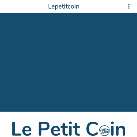
Lepetitcoin